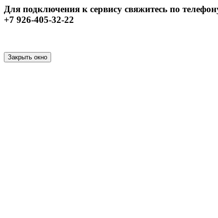
Для подключения к сервису свяжитесь по телефон
+7 926-405-32-22